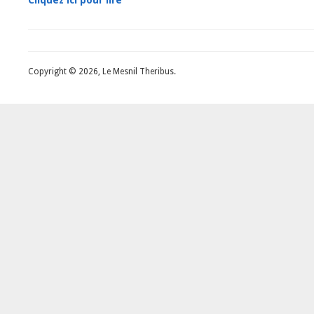
Copyright © 2026, Le Mesnil Theribus.