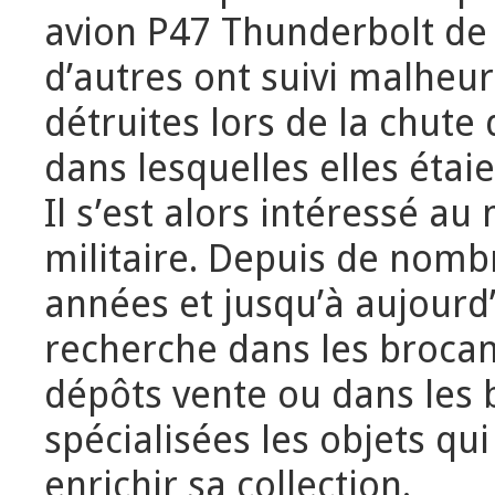
avion P47 Thunderbolt de 
d’autres ont suivi malhe
détruites lors de la chute 
dans lesquelles elles étai
Il s’est alors intéressé au
militaire. Depuis de nom
années et jusqu’à aujourd’h
recherche dans les brocan
dépôts vente ou dans les 
spécialisées les objets qu
enrichir sa collection.