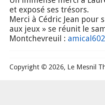
et exposé ses trésors.
Merci à Cédric Jean pour s
aux jeux » se réunit le sa
Montchevreuil :
amical602
Copyright © 2026, Le Mesnil Th