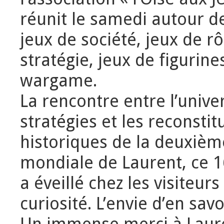
réunit le samedi autour d
jeux de société, jeux de rô
stratégie, jeux de figurine
wargame.
La rencontre entre l’unive
stratégies et les reconstit
historiques de la deuxièm
mondiale de Laurent, ce 1
a éveillé chez les visiteurs
curiosité. L’envie d’en savo
Un immense merci à Lauren