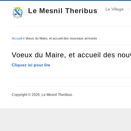
Le Mesnil Theribus
Le Village
Accueil
» Voeux du Maire, et accueil des nouveaux arrivants
Vous êtes ici
Voeux du Maire, et accueil des nou
Cliquez ici pour lire
Copyright © 2026, Le Mesnil Theribus.