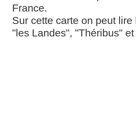
France.
Sur cette carte on peut lire
"les Landes", "Théribus" e