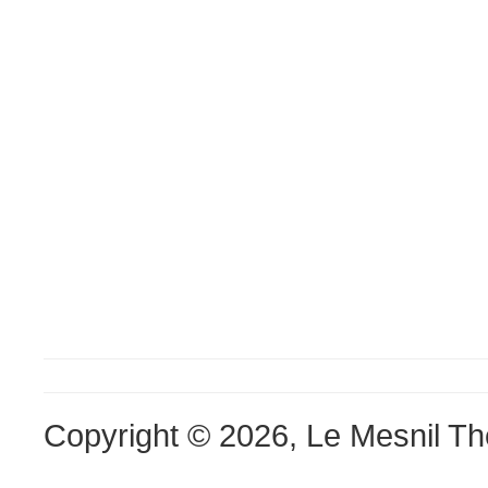
Copyright © 2026, Le Mesnil Th