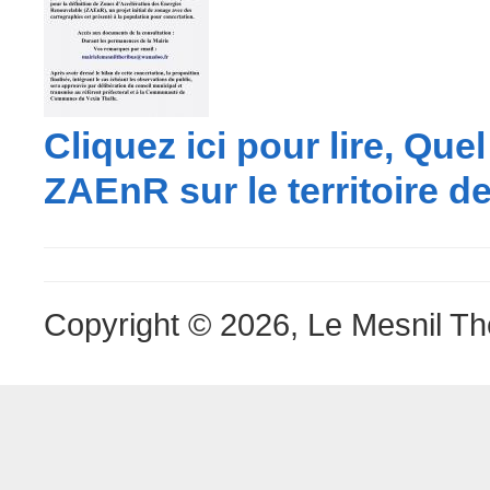
Cliquez ici pour lire, Que
ZAEnR sur le territoire 
Copyright © 2026, Le Mesnil Th