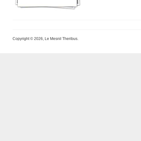
Copyright © 2026, Le Mesnil Theribus.