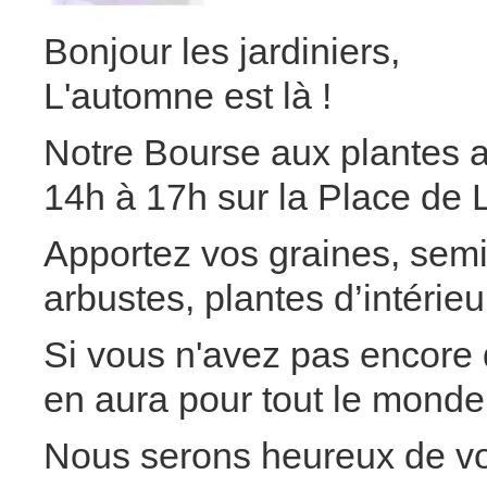
Bonjour les jardiniers,
L'automne est là !
Notre Bourse aux plantes a
14h à 17h sur la Place de 
Apportez vos graines, semi
arbustes, plantes d’intérieures
Si vous n'avez pas encore 
en aura pour tout le monde
Nous serons heureux de vou