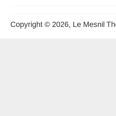
Copyright © 2026, Le Mesnil Th